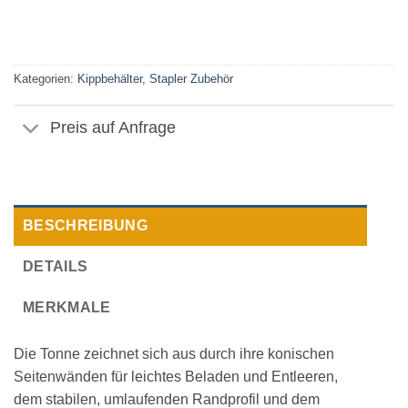
Kategorien:
Kippbehälter
,
Stapler Zubehör
Preis auf Anfrage
BESCHREIBUNG
DETAILS
MERKMALE
Die Tonne zeichnet sich aus durch ihre konischen
Seitenwänden für leichtes Beladen und Entleeren,
dem stabilen, umlaufenden Randprofil und dem