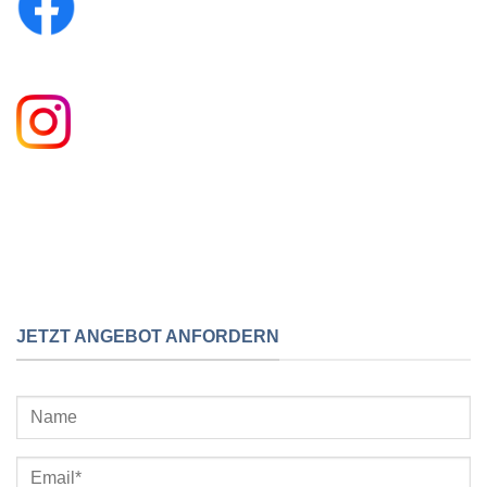
JETZT ANGEBOT ANFORDERN