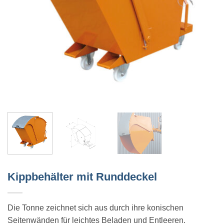
Kippbehälter mit Runddeckel
Die Tonne zeichnet sich aus durch ihre konischen
Seitenwänden für leichtes Beladen und Entleeren.