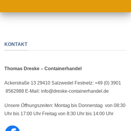
KONTAKT
Thomas Dreske – Containerhandel
Ackerstraße 13 29410 Salzwedel Festnetz: +49 (0) 3901
8562988 E-Mail: info@dreske-containerhandel.de
Unsere Öffnungszeiten:
Montag bis Donnerstag von 08:30
Uhr bis 17:00 Uhr Freitag von 8:30 Uhr bis 14:00 Uhr