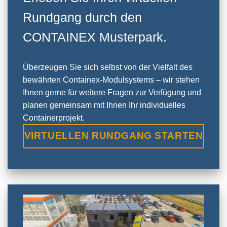
Rundgang durch den
CONTAINEX Musterpark.
Überzeugen Sie sich selbst von der Vielfalt des
bewährten Containex-Modulsystems – wir stehen
Ihnen gerne für weitere Fragen zur Verfügung und
planen gemeinsam mit Ihnen Ihr individuelles
Containerprojekt.
VIRTUELLEN RUNDGANG STARTEN