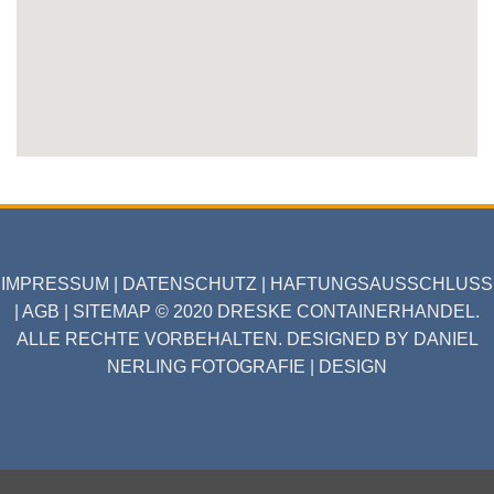
IMPRESSUM
|
DATENSCHUTZ
|
HAFTUNGSAUSSCHLUSS
|
AGB
|
SITEMAP
© 2020 DRESKE CONTAINERHANDEL.
ALLE RECHTE VORBEHALTEN. DESIGNED BY DANIEL
NERLING FOTOGRAFIE | DESIGN