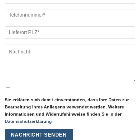
Sie erklären sich damit einverstanden, dass Ihre Daten zur
Bearbeitung Ihres Anliegens verwendet werden. Weitere
Informationen und Widerrufshinweise finden Sie in der
Datenschutzerklärung