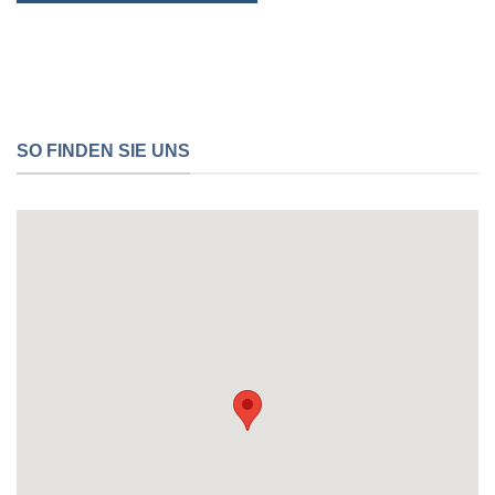
SO FINDEN SIE UNS